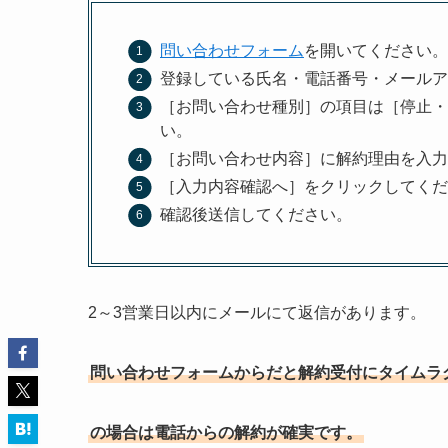
問い合わせフォーム
を開いてください。
登録している氏名・電話番号・メールア
［お問い合わせ種別］の項目は［停止・
い。
［お問い合わせ内容］に解約理由を入力
［入力内容確認へ］をクリックしてくだ
確認後送信してください。
2～3営業日以内にメールにて返信があります。
問い合わせフォームからだと解約受付にタイムラ
の場合は電話からの解約が確実です。