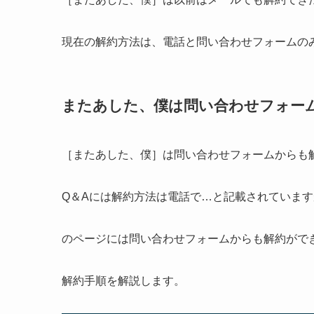
現在の解約方法は、電話と問い合わせフォームの
またあした、僕は問い合わせフォー
［またあした、僕］は問い合わせフォームからも
Q＆Aには解約方法は電話で…と記載されていま
のページには問い合わせフォームからも解約がで
解約手順を解説します。