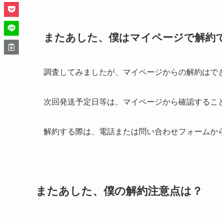
またあした、僕はマイページで解約
調査してみましたが、マイページからの解約はで
次回発送予定日等は、マイページから確認するこ
解約する際は、電話または問い合わせフォームか
またあした、僕の解約注意点は？