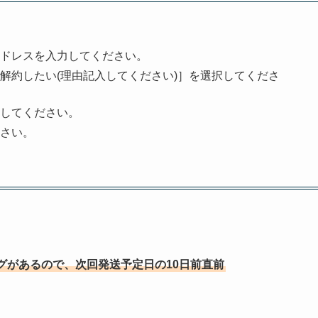
ドレスを入力してください。
解約したい(理由記入してください)］を選択してくださ
してください。
さい。
グがあるので、次回発送予定日の10日前直前