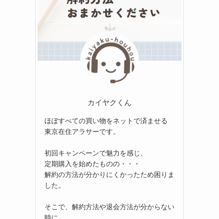
カイヤクくん
ほぼすべての買い物をネットで済ませる
東京在住アラサーです。
初回キャンペーンで魅力を感じ、
定期購入を始めたものの・・・
解約の方法が分かりにくかったため困りま
した。
そこで、解約方法や退会方法が分からない
時に