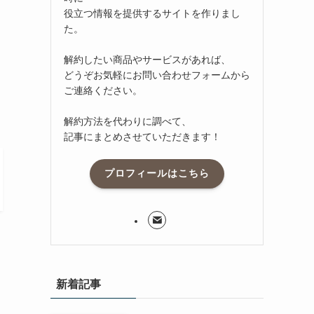
役立つ情報を提供するサイトを作りまし
た。
解約したい商品やサービスがあれば、
どうぞお気軽にお問い合わせフォームから
ご連絡ください。
解約方法を代わりに調べて、
記事にまとめさせていただきます！
プロフィールはこちら
新着記事