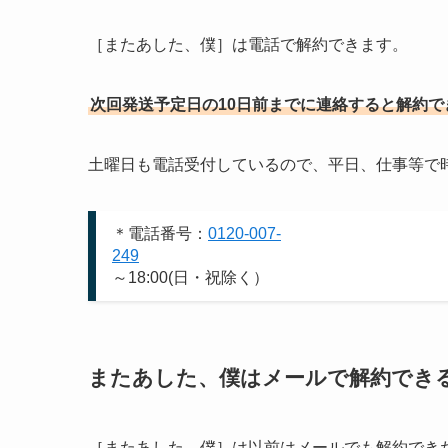
［またあした、僕］は電話で解約できます。
次回発送予定日の10日前までに連絡すると解約で
土曜日も電話受付しているので、平日、仕事等で
＊電話番号：
0120-007-
249
＊受付時
～18:00(日・祝除く）
またあした、僕はメールで解約でき
［またあした、僕］は以前はメールでも解約でき