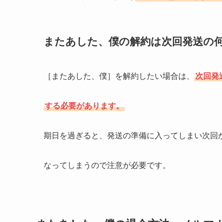
またあした、僕の解約は次回発送の
［またあした、僕］を解約したい場合は、
次回発
する必要があります。
期日を過ぎると、発送の準備に入ってしまい次回
なってしまうので注意が必要です。