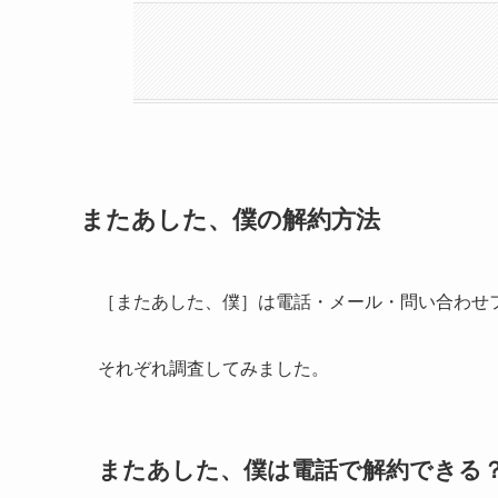
またあした、僕の解約方法
［またあした、僕］は電話・メール・問い合わせ
それぞれ調査してみました。
またあした、僕は電話で解約できる