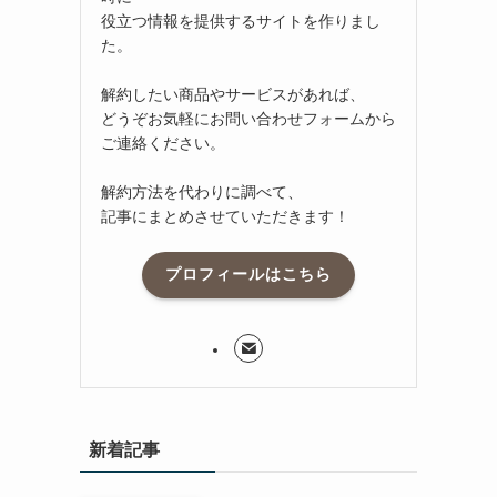
役立つ情報を提供するサイトを作りまし
た。
解約したい商品やサービスがあれば、
どうぞお気軽にお問い合わせフォームから
ご連絡ください。
解約方法を代わりに調べて、
記事にまとめさせていただきます！
プロフィールはこちら
新着記事