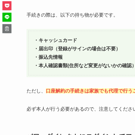
手続きの際は、以下の持ち物が必要です。
・キャッシュカード
・届出印（登録がサインの場合は不要）
・振込先情報
・本人確認書類(住所など変更がないかの確認
ただし、
口座解約の手続き
は家族でも代理で行う
必ず本人が行う必要があるので、注意してくださ