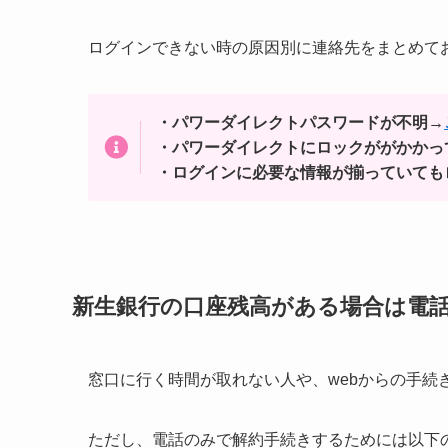
ログインできない時の原因別に連絡先をまとめて
・パワーダイレクトパスワードが不明→
・パワーダイレクトにロックががかかっ
・ログインに必要な情報が揃っていても
新生銀行の口座残高がある場合は電
窓口に行く時間が取れない人や、webからの手続
ただし、電話のみで解約手続きするためには以下