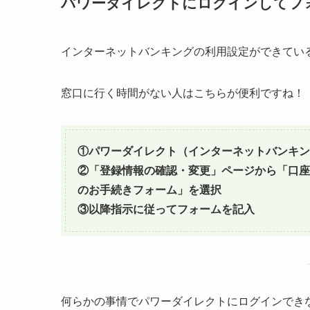
パワーダイレクトにログインしてフ
インターネットバンキングの利用設定ができている
窓口に行く時間がない人はこちらが便利ですね！
①パワーダイレクト（インターネットバンキン
②「登録情報の確認・変更」ページから「口座
のお手続きフォーム」を選択
③以降指示に従ってフォームを記入
何らかの事情でパワーダイレクトにログインでき