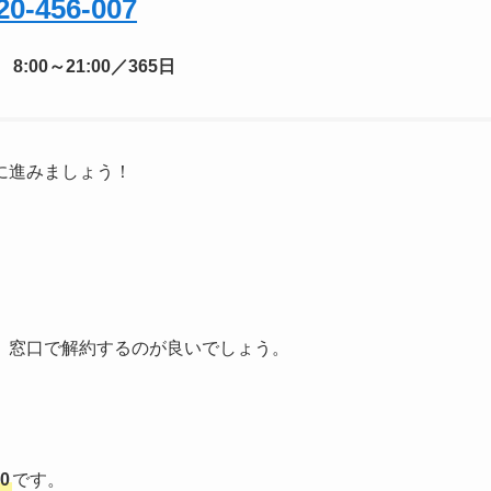
20-456-007
8:00～21:00／365日
に進みましょう！
、窓口で解約するのが良いでしょう。
0
です。