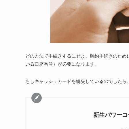
どの方法で手続きするにせよ、解約手続きのため
いる口座番号）が必要になります。
もしキャッシュカードを紛失しているのでしたら
新生パワーコ