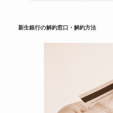
新生銀行の解約窓口・解約方法