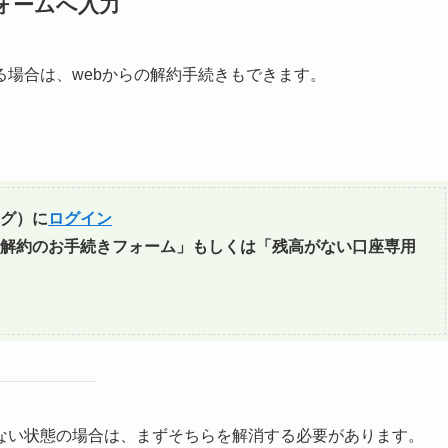
ォームへ入力
場合は、webからの解約手続きもできます。
グ）に
ログイン
解約のお手続きフォーム」もしくは「残高がない口座専用
ない状態の場合は、まずそちらを解消する必要があります。