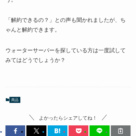
「解約できるの？」との声も聞かれましたが、ち
ゃんと解約できます。
ウォーターサーバーを探している方は一度試して
みてはどうでしょうか？
商品
よかったらシェアしてね！