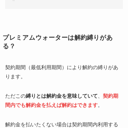
プレミアムウォーターは解約縛りがあ
る？
契約期間（最低利用期間）により解約の縛りがあ
ります。
ただこの
縛りとは解約金を意味していて
、
契約期
間内でも解約金を払えば解約はできます
。
解約金を払いたくない場合は契約期間内利用する