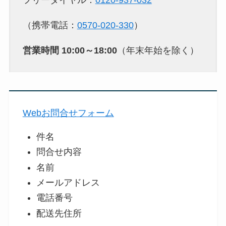
フリーダイヤル：
0120-937-032
（携帯電話：
0570-020-330
）
営業時間​ ​​10:00～18:00​​
（年末年始を除く）
Webお問合せフォーム
件名
問合せ内容
名前
メールアドレス
電話番号
配送先住所