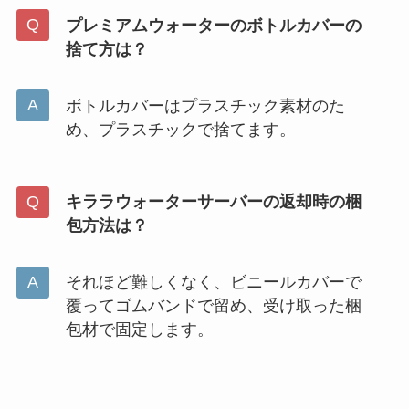
プレミアムウォーターのボトルカバーの
捨て方は？
ボトルカバーはプラスチック素材のた
め、プラスチックで捨てます。
キララウォーターサーバーの返却時の梱
包方法は？
それほど難しくなく、ビニールカバーで
覆ってゴムバンドで留め、受け取った梱
包材で固定します。