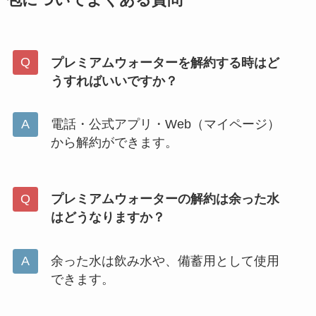
プレミアムウォーターを解約する時はど
うすればいいですか？
電話・公式アプリ・Web（マイページ）
から解約ができます。
プレミアムウォーターの解約は余った水
はどうなりますか？
余った水は飲み水や、備蓄用として使用
できます。