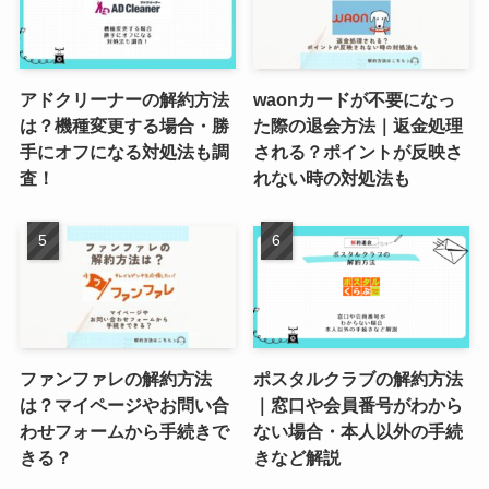
アドクリーナーの解約方法
waonカードが不要になっ
は？機種変更する場合・勝
た際の退会方法｜返金処理
手にオフになる対処法も調
される？ポイントが反映さ
査！
れない時の対処法も
ファンファレの解約方法
ポスタルクラブの解約方法
は？マイページやお問い合
｜窓口や会員番号がわから
わせフォームから手続きで
ない場合・本人以外の手続
きる？
きなど解説