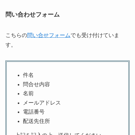
問い合わせフォーム
こちらの
問い合せフォーム
でも受け付けていま
す。
件名
問合せ内容
名前
メールアドレス
電話番号
配送先住所