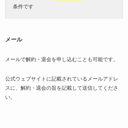
条件です
メール
メールで解約・退会を申し込むことも可能です。
公式ウェブサイトに記載されているメールアドレ
スに、解約・退会の旨を記載して送信してくださ
い。