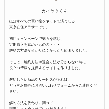
カイヤクくん
ほぼすべての買い物をネットで済ませる
東京在住アラサーです。
初回キャンペーンで魅力を感じ、
定期購入を始めたものの・・・
解約の方法が分かりにくかったため困りました。
そこで、解約方法や退会方法が分からない時に
役立つ情報を提供するサイトを作りました。
解約したい商品やサービスがあれば、
どうぞお気軽にお問い合わせフォームからご連絡くだ
さい。
解約方法を代わりに調べて、
記事にまとめさせていただきます！