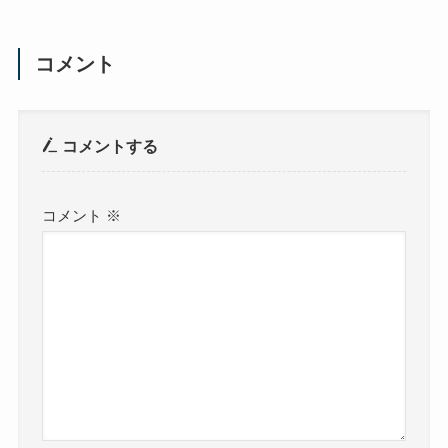
コメント
コメントする
コメント
※