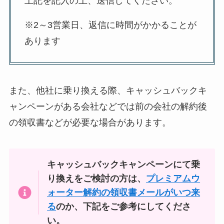
上記を記入の上、送信してください。
※2～3営業日、返信に時間がかかることが
あります
また、他社に乗り換える際、キャッシュバックキ
ャンペーンがある会社などでは前の会社の解約後
の領収書などが必要な場合があります。
キャッシュバックキャンペーンにて乗
り換えをご検討の方は、
プレミアムウ
ォーター解約の領収書メールがいつ来
る
のか、下記をご参考にしてくださ
い。