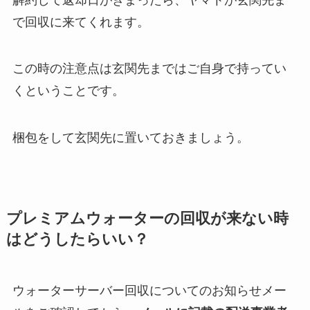
で回収に来てくれます。
この時の注意点は玄関先まではご自身で持ってい
くということです。
梱包をして玄関先に置いておきましょう。
プレミアムウォーターの回収が来ない時
はどうしたらいい？
ウォーターサーバー回収についてのお知らせメー