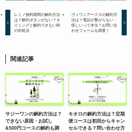
レミノ無料期間の解約方法
ヴィワンアークスの解約方
は？解約ボタンがない？タ
法は？電話が繋がらない・
イミングと解約できない時
怪しいって本当？お問い合
の対処法
わせフォームを調査！
関連記事
サジーワンの解約方法は？
キオロの解約方法は？定期
できない原因・お試し
便コースは初回からキャン
&500円コースの解約も調
セルできる？問い合わせ方