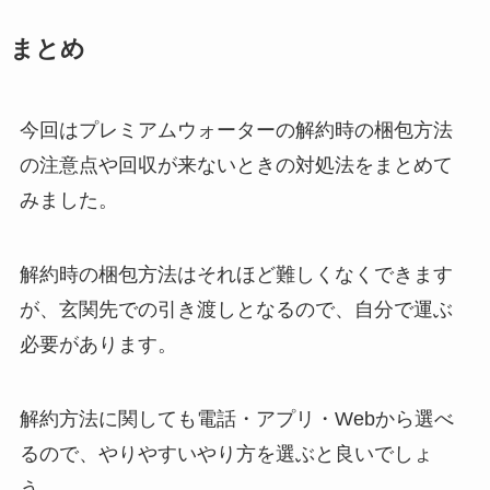
まとめ
今回はプレミアムウォーターの解約時の梱包方法
の注意点や回収が来ないときの対処法をまとめて
みました。
解約時の梱包方法はそれほど難しくなくできます
が、玄関先での引き渡しとなるので、自分で運ぶ
必要があります。
解約方法に関しても電話・アプリ・Webから選べ
るので、やりやすいやり方を選ぶと良いでしょ
う。