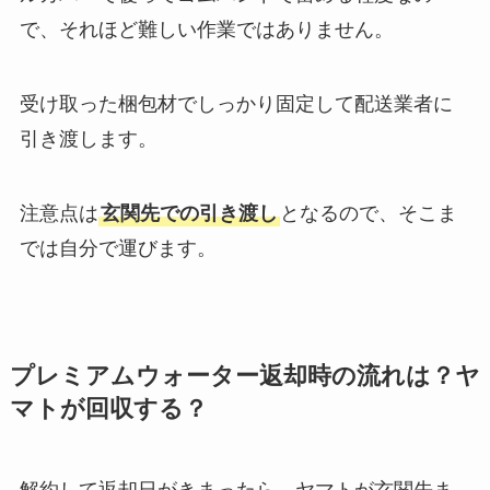
で、それほど難しい作業ではありません。
受け取った梱包材でしっかり固定して配送業者に
引き渡します。
注意点は
玄関先での引き渡し
となるので、そこま
では自分で運びます。
プレミアムウォーター返却時の流れは？ヤ
マトが回収する？
解約して返却日がきまったら、ヤマトが玄関先ま