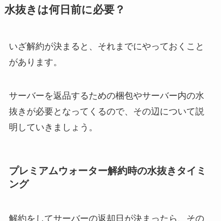
水抜きは何日前に必要？
いざ解約が決まると、それまでにやっておくこと
があります。
サーバーを返品するための梱包やサーバー内の水
抜きが必要となってくるので、その辺について説
明していきましょう。
プレミアムウォーター解約時の水抜きタイミ
ング
解約をしてサーバーの返却日が決まったら、その