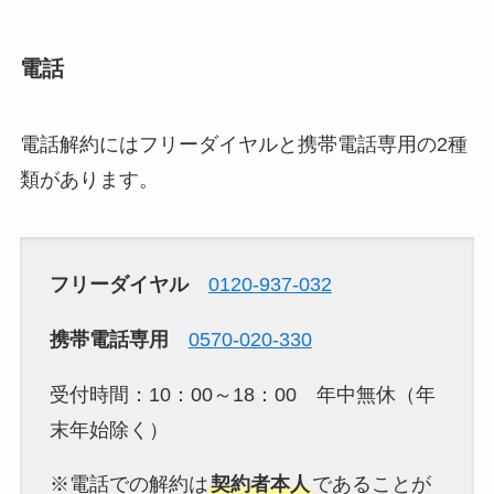
電話
電話解約にはフリーダイヤルと携帯電話専用の2種
類があります。
フリーダイヤル
0120-937-032
携帯電話専用
0570-020-330
受付時間：10：00～18：00 年中無休（年
末年始除く）
※電話での解約は
契約者本人
であることが