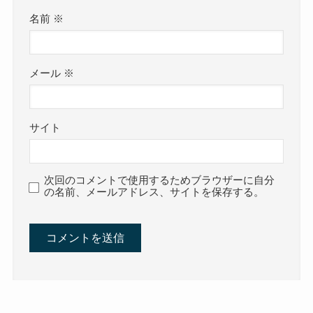
名前
※
メール
※
サイト
次回のコメントで使用するためブラウザーに自分
の名前、メールアドレス、サイトを保存する。