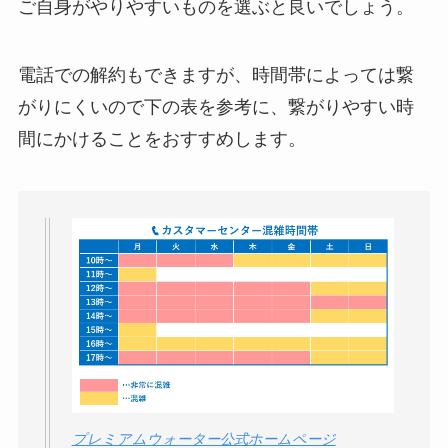
ご自身がやりやすいものを選ぶと良いでしょう。
電話での解約もできますが、時間帯によっては繋
がりにくいので下の表を参考に、繋がりやすい時
間にかけることをおすすめします。
プレミアムウォーター公式ホームページ