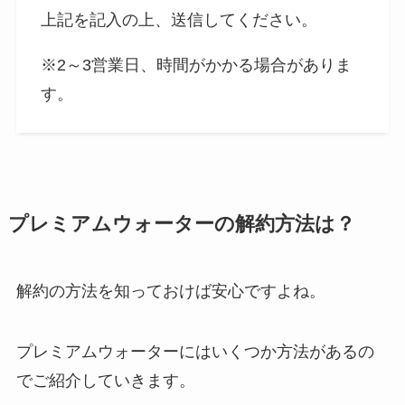
上記を記入の上、送信してください。
※2～3営業日、時間がかかる場合がありま
す。
プレミアムウォーターの解約方法は？
解約の方法を知っておけば安心ですよね。
プレミアムウォーターにはいくつか方法があるの
でご紹介していきます。