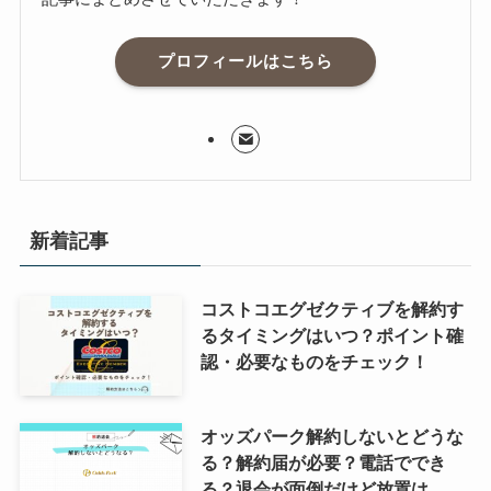
プロフィールはこちら
新着記事
コストコエグゼクティブを解約す
るタイミングはいつ？ポイント確
認・必要なものをチェック！
オッズパーク解約しないとどうな
る？解約届が必要？電話ででき
る？退会が面倒だけど放置は