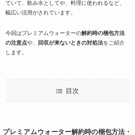
ていて、飲み水としてや、料理に使われるなど、
幅広い活用がされています。
今回はプレミアムウォーターの
解約時の梱包方法
の注意点
や、
回収が来ないときの対処法
をご紹介
します。
目次
プレミアムウォーター解約時の梱包方法・