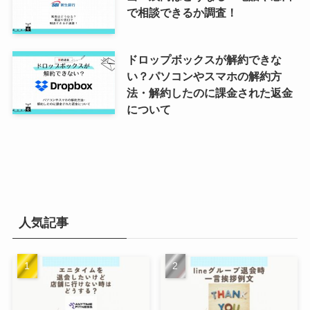
で相談できるか調査！
ドロップボックスが解約できな
い？パソコンやスマホの解約方
法・解約したのに課金された返金
について
人気記事