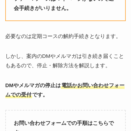
会手続きがいりません。
必要なのは定期コースの解約手続きとなります。
しかし、案内のDMやメルマガは引き続き届くこと
もあるので、停止・解除方法を解説します。
DMやメルマガの停止は
電話かお問い合わせフォー
ムでの受付
です。
お問い合わせフォームでの手順はこちらで