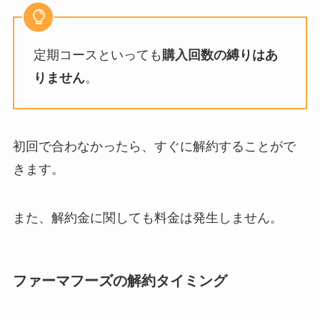
定期コースといっても
購入回数の縛りはあ
りません
。
初回で合わなかったら、すぐに解約することがで
きます。
また、解約金に関しても料金は発生しません。
ファーマフーズの解約タイミング