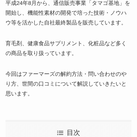
平成24年8月から、通信販売事業「タマゴ基地」を
開始し、機能性素材の開発で培った技術・ノウハ
ウ等を活かした自社最終製品を販売しています。
育毛剤、健康食品サプリメント、化粧品など多く
の商品を取り扱っています。
今回はファーマーズの解約方法・問い合わせのや
り方、世間の口コミについて解説していきたいと
思います。
目次