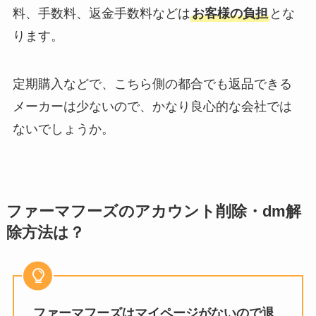
料、手数料、返金手数料などは
お客様の負担
とな
ります。
定期購入などで、こちら側の都合でも返品できる
メーカーは少ないので、かなり良心的な会社では
ないでしょうか。
ファーマフーズのアカウント削除・dm解
除方法は？
ファーマフーズはマイページがないので退