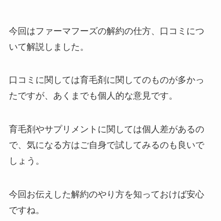
今回はファーマフーズの解約の仕方、口コミにつ
いて解説しました。
口コミに関しては育毛剤に関してのものが多かっ
たですが、あくまでも個人的な意見です。
育毛剤やサプリメントに関しては個人差があるの
で、気になる方はご自身で試してみるのも良いで
しょう。
今回お伝えした解約のやり方を知っておけば安心
ですね。