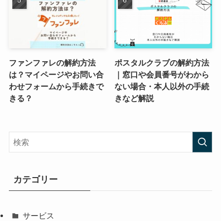
ファンファレの解約方法
ポスタルクラブの解約方法
は？マイページやお問い合
｜窓口や会員番号がわから
わせフォームから手続きで
ない場合・本人以外の手続
きる？
きなど解説
カテゴリー
サービス