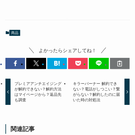
商品
よかったらシェアしてね！
プレミアアンチエイジング
キラーバーナー 解約でき
が解約できない？解約方法
ない？電話がしつこい？繋
はマイページから？返品先
がらない？解約したのに届
も調査
いた時の対処法
関連記事