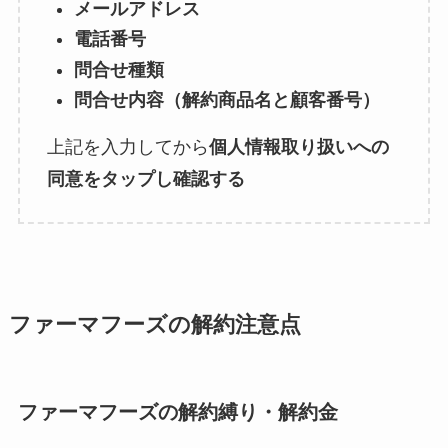
メールアドレス
電話番号
問合せ種類
問合せ内容（解約商品名と顧客番号）
上記を入力してから
個人情報取り扱いへの
同意をタップし確認する
ファーマフーズの解約注意点
ファーマフーズの解約縛り・解約金