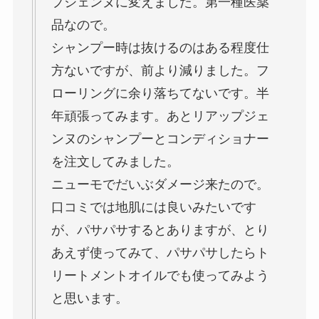
プジェンヌに変えました。第一種医薬
品なので。
シャンプー時は抜けるのはある程度仕
方ないですが、前より減りました。フ
ローリングに余り落ちてないです。半
年頑張ってみます。あとリアップジェ
ンヌのシャンプーとコンディショナー
を注文してみました。
ニューモでだいぶダメージ来たので。
口コミでは地肌には良いみたいです
が、パサパサするとありますが、とり
あえず使ってみて、パサパサしたらト
リートメントオイルでも使ってみよう
と思います。