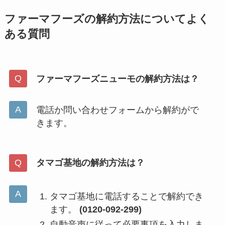
ファーマフーズの解約方法についてよく
ある質問
ファーマフーズニューモの解約方法は？
電話か問い合わせフォームから解約がで
きます。
タマゴ基地の解約方法は？
タマゴ基地に電話することで解約でき
ます。
(0120-092-299)
自動音声に従って必要事項を入力しま