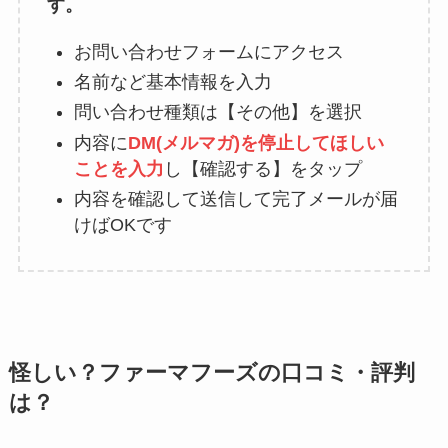
す。
お問い合わせフォームにアクセス
名前など基本情報を入力
問い合わせ種類は【その他】を選択
内容に
DM(メルマガ)を停止してほしい
ことを入力
し【確認する】をタップ
内容を確認して送信して完了メールが届
けばOKです
怪しい？ファーマフーズの口コミ・評判
は？