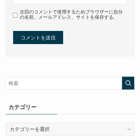
次回のコメントで使用するためブラウザーに自分
の名前、メールアドレス、サイトを保存する。
カテゴリー
カ
テ