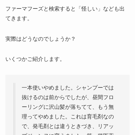
ファーマフーズと検索すると「怪しい」なども出
てきます。
実際はどうなのでしょうか？
いくつかご紹介します。
一本使いやめました。シャンプーでは
抜けるのは前からでしたが、昼間フロ
ーリングに沢山髪が落ちてて、もう無
理ってやめました。これは育毛剤なの
で、発毛剤とは違うときづき、リアッ