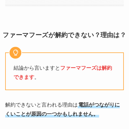
ファーマフーズが解約できない？理由は？
結論から言いますと
ファーマフーズは解約
できます
。
解約できないと言われる理由は
電話がつながりに
くいことが原因の一つかもしれません。