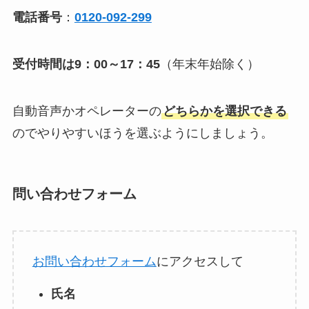
電話番号
：
0120-092-299
受付時間は9：00～17：45
（年末年始除く）
自動音声かオペレーターの
どちらかを選択できる
のでやりやすいほうを選ぶようにしましょう。
問い合わせフォーム
お問い合わせフォーム
にアクセスして
氏名