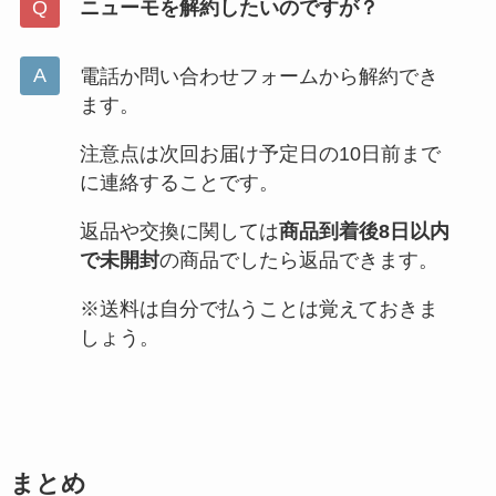
ニューモを解約したいのですが？
電話か問い合わせフォームから解約でき
ます。
注意点は次回お届け予定日の10日前まで
に連絡することです。
返品や交換に関しては
商品到着後8日以内
で未開封
の商品でしたら返品できます。
※送料は自分で払うことは覚えておきま
しょう。
まとめ