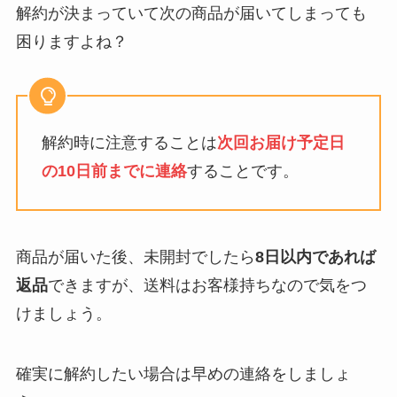
解約が決まっていて次の商品が届いてしまっても
困りますよね？
解約時に注意することは
次回お届け予定日
の10日前までに連絡
することです。
商品が届いた後、未開封でしたら
8日以内であれば
返品
できますが、送料はお客様持ちなので気をつ
けましょう。
確実に解約したい場合は早めの連絡をしましょ