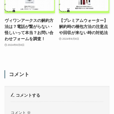
ヴィワンアークスの解約方
【プレミアムウォーター】
法は？電話が繋がらない・
解約時の梱包方法の注意点
怪しいって本当？お問い合
や回収が来ない時の対処法
わせフォームを調査！
2024年8月8日
2024年8月8日
コメント
コメントする
コメント
※