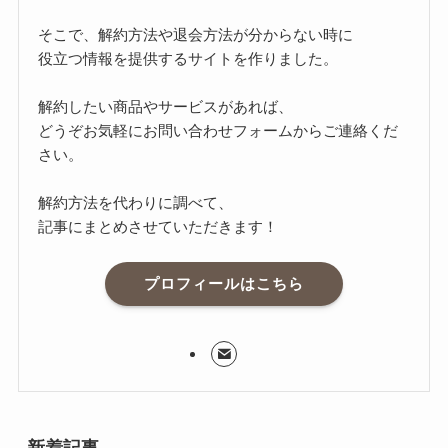
そこで、解約方法や退会方法が分からない時に
役立つ情報を提供するサイトを作りました。
解約したい商品やサービスがあれば、
どうぞお気軽にお問い合わせフォームからご連絡くだ
さい。
解約方法を代わりに調べて、
記事にまとめさせていただきます！
プロフィールはこちら
新着記事