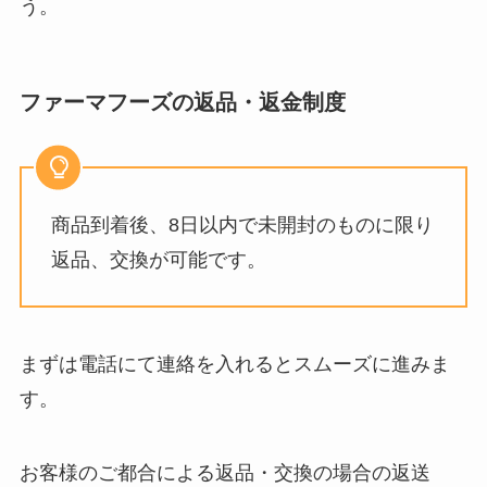
う。
ファーマフーズの返品・返金制度
商品到着後、8日以内で未開封のものに限り
返品、交換が可能です。
まずは電話にて連絡を入れるとスムーズに進みま
す。
お客様のご都合による返品・交換の場合の返送