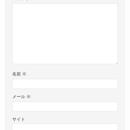
名前
※
メール
※
サイト