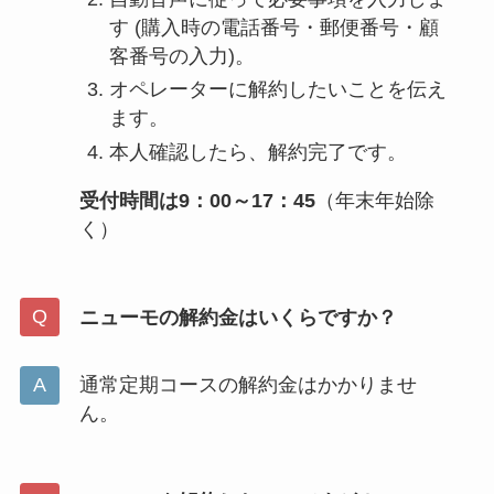
す (購入時の電話番号・郵便番号・顧
客番号の入力)。
オペレーターに解約したいことを伝え
ます。
本人確認したら、解約完了です。
受付時間は9：00～17：45
（年末年始除
く）
ニューモの解約金はいくらですか？
通常定期コースの解約金はかかりませ
ん。