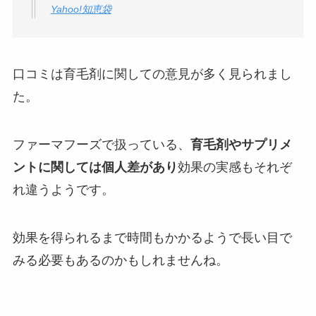
Yahoo!知恵袋
口コミは育毛剤に関しての意見が多く見られまし
た。
ファーマフーズで扱っている、
育毛剤やサプリメ
ントに関しては個人差があり
効果の実感もそれぞ
れ違うようです。
効果を得られるまで時間もかかるようで長い目で
みる必要もあるのかもしれませんね。