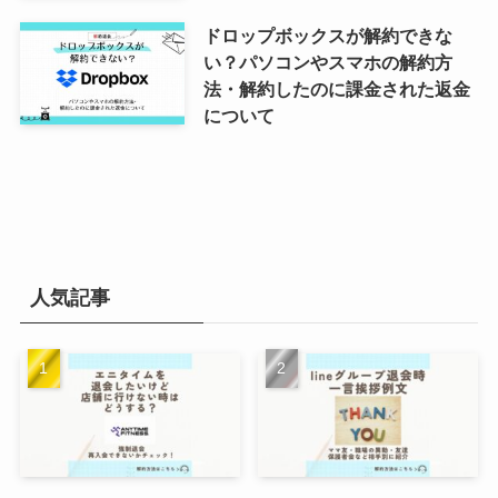
ドロップボックスが解約できな
い？パソコンやスマホの解約方
法・解約したのに課金された返金
について
人気記事