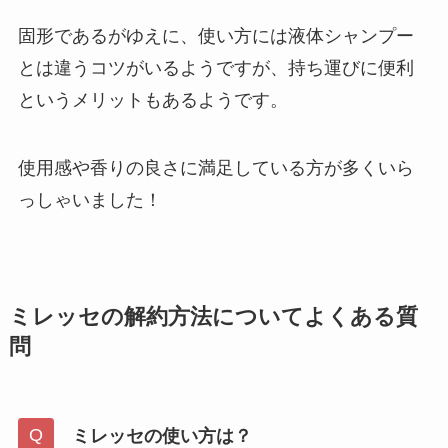
固形であるがゆえに、使い方には液体シャンプー
とは違うコツがいるようですが、持ち運びに便利
というメリットもあるようです。
使用感や香りの良さに満足している方が多くいら
っしゃいました！
ミレッセの解約方法についてよくある質
問
ミレッセの使い方は？