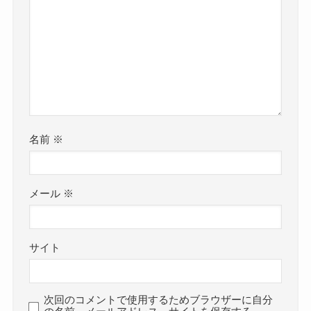
名前
※
メール
※
サイト
次回のコメントで使用するためブラウザーに自分