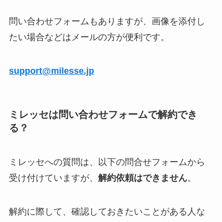
問い合わせフォームもありますが、画像を添付し
たい場合などはメールの方が便利です。
support@milesse.jp
ミレッセは問い合わせフォームで解約でき
る？
ミレッセへの質問は、以下の問合せフォームから
受け付けていますが、
解約依頼はできません
。
解約に際して、確認しておきたいことがある人な