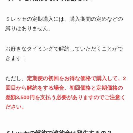
ミレッセの定期購入には、購入期間の定めなどの
縛りはありません。
お好きなタイミングで解約していただくことがで
きます！
ただし、
定期便の初回をお得な価格で購入して、2
回目から解約をする場合、初回価格と定期価格の
差額3,500円を支払う必要がありますのでご注意く
ださい。
ミレッセの解約で違約金は発生するの？