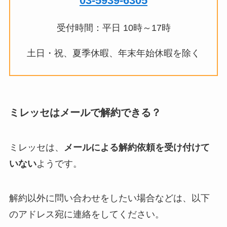
03-5939-6305
受付時間：平日 10時～17時
土日・祝、夏季休暇、年末年始休暇を除く
ミレッセはメールで解約できる？
ミレッセは、
メールによる解約依頼を受け付けて
いない
ようです。
解約以外に問い合わせをしたい場合などは、以下
のアドレス宛に連絡をしてください。