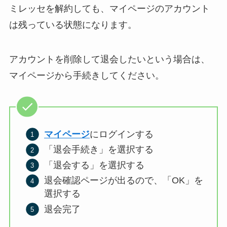
ミレッセを解約しても、マイページのアカウント
は残っている状態になります。
アカウントを削除して退会したいという場合は、
マイページから手続きしてください。
マイページ
にログインする
「退会手続き」を選択する
「退会する」を選択する
退会確認ページが出るので、「OK」を
選択する
退会完了