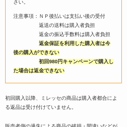
さい。
注意事項：ＮＰ後払いは支払い後の受付
返送の送料は購入者負担
返金の振込手数料は購入者負担
返金保証を利用した購入者は今
後の購入ができない
初回980円キャンペーンで購入し
た場合は返金できない
初回購入以降、ミレッセの商品は購入者都合によ
る返品は受け付けていません。
販売者側の過失による商品の破損・間違いなどが