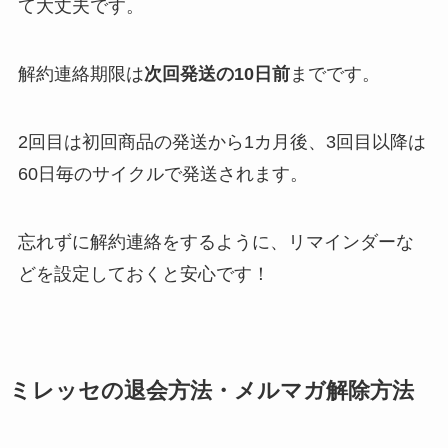
て大丈夫です。
解約連絡期限は
次回発送の10日前
までです。
2回目は初回商品の発送から1カ月後、3回目以降は
60日毎のサイクルで発送されます。
忘れずに解約連絡をするように、リマインダーな
どを設定しておくと安心です！
ミレッセの退会方法・メルマガ解除方法