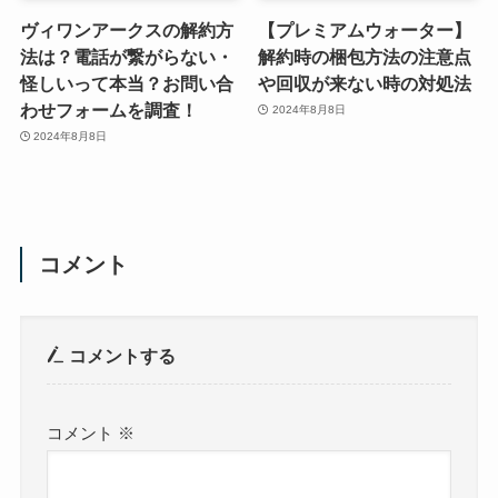
ヴィワンアークスの解約方
【プレミアムウォーター】
法は？電話が繋がらない・
解約時の梱包方法の注意点
怪しいって本当？お問い合
や回収が来ない時の対処法
わせフォームを調査！
2024年8月8日
2024年8月8日
コメント
コメントする
コメント
※