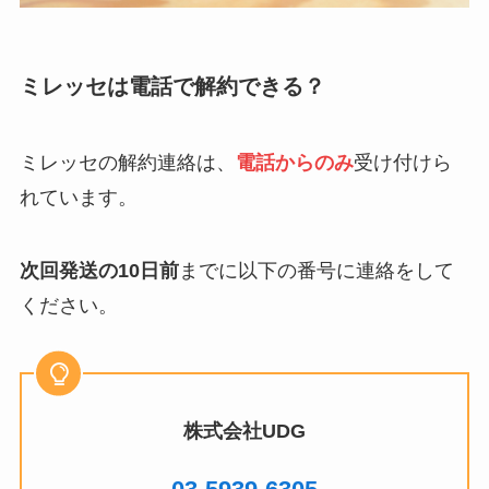
ミレッセは電話で解約できる？
ミレッセの解約連絡は、
電話からのみ
受け付けら
れています。
次回発送の10日前
までに以下の番号に連絡をして
ください。
株式会社UDG