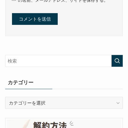
の名前、メールアドレス、サイトを保存する。
カテゴリー
カ
テ
ゴ
リ