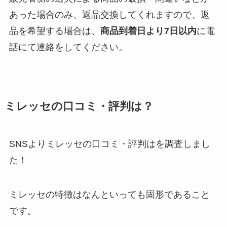
あった場合のみ、返品交換してくれますので、返
品を希望する場合は、
商品到着日より7日以内
に電
話にて連絡をしてください。
ミレッセの口コミ・評判は？
SNSよりミレッセの口コミ・評判はを調査しまし
た！
ミレッセの特徴はなんといっても固形であること
です。