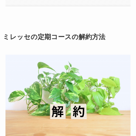
ミレッセの定期コースの解約方法