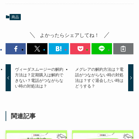
商品
よかったらシェアしてね！
ヴィーダスムージーの解約
メグレアの解約方法は？電
方法は？定期購入は解約で
話がつながらない時の対処
きない？電話がつながらな
法は？すぐ退会したい時は
い時の対処法は？
どうする？
関連記事