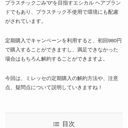
プラスチックごみ”0″を目指すエシカル ヘアブラン
ドでもあり、プラスチック不使用で環境にも配慮
がされています。
定期購入でキャンペーンを利用すると、初回980円
で購入することができますし、満足できなかった
場合はもちろん解約することができますよ。
今回は、ミレッセの定期購入の解約方法や、注意
点、疑問点について説明していきますね！
目次