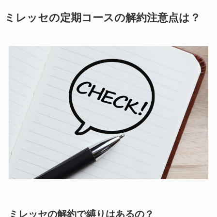
ミレッセの定期コースの解約注意点は？
ミレッセの解約で縛りはあるの？