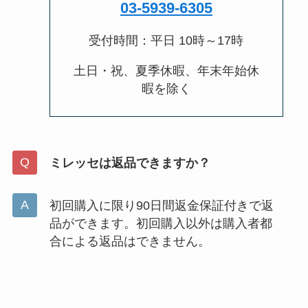
03-5939-6305
受付時間：平日 10時～17時
土日・祝、夏季休暇、年末年始休
暇を除く
ミレッセは返品できますか？
初回購入に限り90日間返金保証付きで返
品ができます。初回購入以外は購入者都
合による返品はできません。