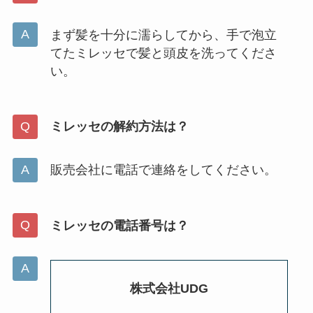
まず髪を十分に濡らしてから、手で泡立
てたミレッセで髪と頭皮を洗ってくださ
い。
ミレッセの解約方法は？
販売会社に電話で連絡をしてください。
ミレッセの電話番号は？
株式会社UDG