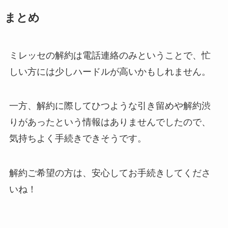
まとめ
ミレッセの解約は電話連絡のみということで、忙
しい方には少しハードルが高いかもしれません。
一方、解約に際してひつような引き留めや解約渋
りがあったという情報はありませんでしたので、
気持ちよく手続きできそうです。
解約ご希望の方は、安心してお手続きしてくださ
いね！