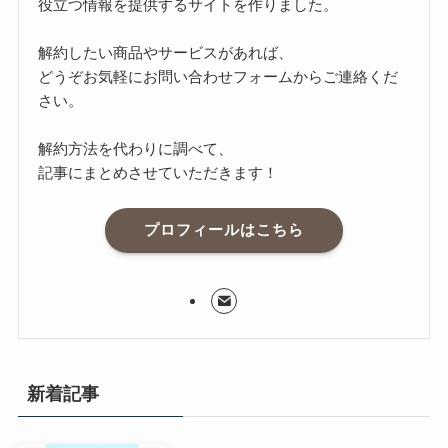
役立つ情報を提供するサイトを作りました。
解約したい商品やサービスがあれば、
どうぞお気軽にお問い合わせフォームからご連絡くだ
さい。
解約方法を代わりに調べて、
記事にまとめさせていただきます！
プロフィールはこちら
新着記事