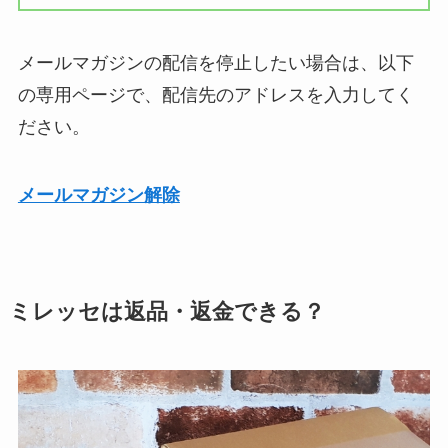
メールマガジンの配信を停止したい場合は、以下
の専用ページで、配信先のアドレスを入力してく
ださい。
メールマガジン解除
ミレッセは返品・返金できる？