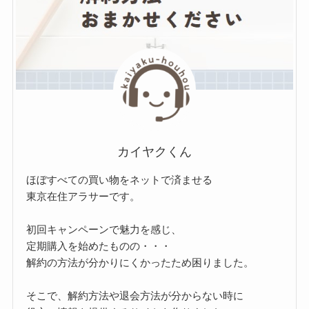
ー
カイヤクくん
ほぼすべての買い物をネットで済ませる
東京在住アラサーです。
初回キャンペーンで魅力を感じ、
定期購入を始めたものの・・・
解約の方法が分かりにくかったため困りました。
そこで、解約方法や退会方法が分からない時に