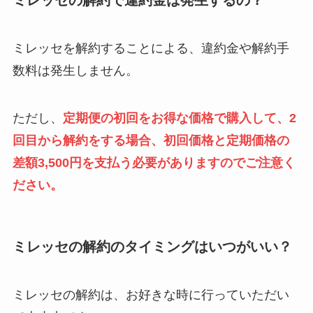
ミレッセを解約することによる、違約金や解約手
数料は発生しません。
ただし、
定期便の初回をお得な価格で購入して、2
回目から解約をする場合、初回価格と定期価格の
差額3,500円を支払う必要がありますのでご注意く
ださい。
ミレッセの解約のタイミングはいつがいい？
ミレッセの解約は、お好きな時に行っていただい