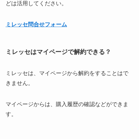
どは活用してください。
ミレッセ問合せフォーム
ミレッセはマイページで解約できる？
ミレッセは、マイページから解約をすることはで
きません。
マイページからは、購入履歴の確認などができま
す。