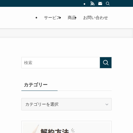
サービス
商品
お問い合わせ
カテゴリー
カ
テ
ゴ
リ
ー