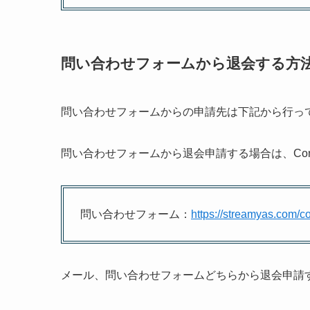
問い合わせフォームから退会する方
問い合わせフォームからの申請先は下記から行っ
問い合わせフォームから退会申請する場合は、Contact 
問い合わせフォーム：
https://streamyas.com/c
メール、問い合わせフォームどちらから退会申請