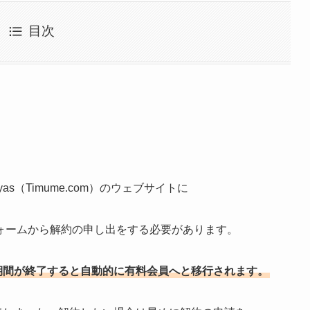
目次
amyas（Timume.com）のウェブサイトに
ォームから解約の申し出をする必要があります。
無料体験期間が終了すると自動的に有料会員へと移行されます。