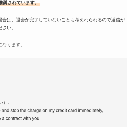
推奨されています。
場合は、退会が完了していないことも考えれられるので返信が
ださい。
になります。
い）.
 and stop the charge on my credit card immediately,
 a contract with you.