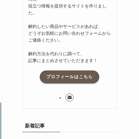
役立つ情報を提供するサイトを作りまし
た。
解約したい商品やサービスがあれば、
どうぞお気軽にお問い合わせフォームから
ご連絡ください。
解約方法を代わりに調べて、
記事にまとめさせていただきます！
プロフィールはこちら
新着記事