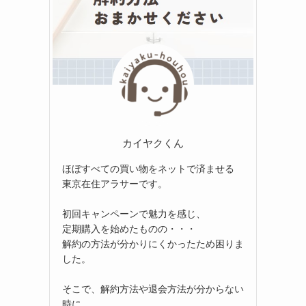
カイヤクくん
ほぼすべての買い物をネットで済ませる
東京在住アラサーです。
初回キャンペーンで魅力を感じ、
定期購入を始めたものの・・・
解約の方法が分かりにくかったため困りま
した。
そこで、解約方法や退会方法が分からない
時に