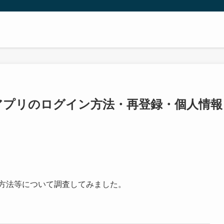
は？アプリのログイン方法・再登録・個人情報
）の退会方法等について調査してみました。