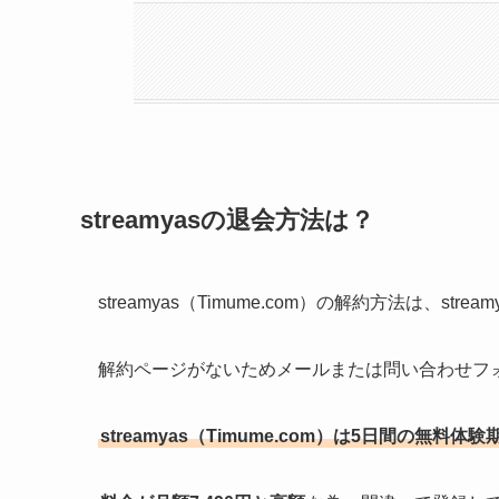
streamyasの退会方法は？
streamyas（Timume.com）の解約方法は、stre
解約ページがないためメールまたは問い合わせフ
streamyas（Timume.com）は5日間の