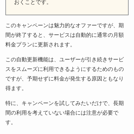
おくことです。
このキャンペーンは魅力的なオファーですが、期
間が終了すると、サービスは自動的に通常の月額
料金プランに更新されます。
この自動更新機能は、ユーザーが引き続きサービ
スをスムーズに利用できるようにするためのもの
ですが、予期せずに料金が発生する原因ともなり
得ます。
特に、キャンペーンを試してみたいだけで、長期
間の利用を考えていない場合には注意が必要で
す。