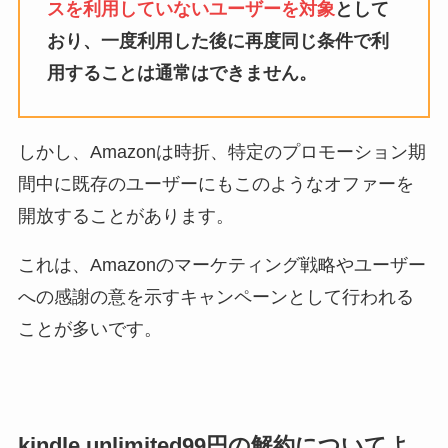
スを利用していないユーザーを対象
として
おり、一度利用した後に再度同じ条件で利
用することは通常はできません。
しかし、Amazonは時折、特定のプロモーション期
間中に既存のユーザーにもこのようなオファーを
開放することがあります。
これは、Amazonのマーケティング戦略やユーザー
への感謝の意を示すキャンペーンとして行われる
ことが多いです。
kindle unlimited99円の解約についてよ