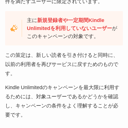
件を満たすユーザーに限定されています。
主に
新規登録者や一定期間Kindle
Unlimitedを利用していないユーザー
が
このキャンペーンの対象です。
この策定は、新しい読者を引き付けると同時に、
以前の利用者を再びサービスに戻すためのもので
す。
Kindle Unlimitedのキャンペーンを最大限に利用す
るためには、対象ユーザーであるかどうかを確認
し、キャンペーンの条件をよく理解することが必
要です。