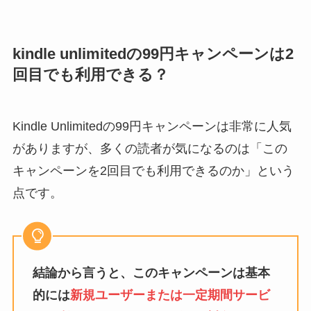
kindle unlimitedの99円キャンペーンは2
回目でも利用できる？
Kindle Unlimitedの99円キャンペーンは非常に人気
がありますが、多くの読者が気になるのは「この
キャンペーンを2回目でも利用できるのか」という
点です。
結論から言うと、このキャンペーンは基本
的には
新規ユーザーまたは一定期間サービ