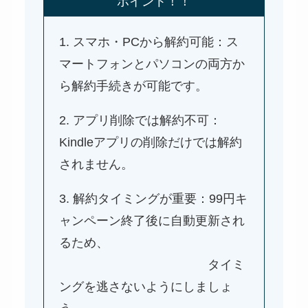
ポイント！！
1. スマホ・PCから解約可能：ス
マートフォンとパソコンの両方か
ら解約手続きが可能です。
2. アプリ削除では解約不可：
Kindleアプリの削除だけでは解約
されません。
3. 解約タイミングが重要：99円キ
ャンペーン終了後に自動更新され
るため、
タイミ
ングを逃さないようにしましょ