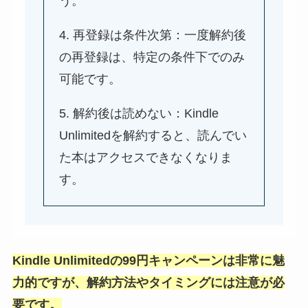
う。
4. 再登録は条件次第：一度解約後
の再登録は、特定の条件下でのみ
可能です。
5. 解約後は読めない：Kindle
Unlimitedを解約すると、読んでい
た本はアクセスできなくなりま
す。
Kindle Unlimitedの99円キャンペーンは非常に魅
力的ですが、解約方法やタイミングには注意が必
要です。