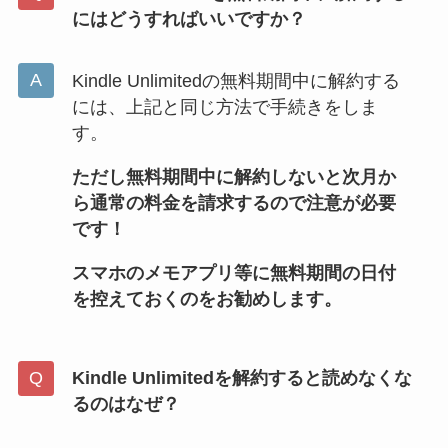
にはどうすればいいですか？
Kindle Unlimitedの無料期間中に解約する
には、上記と同じ方法で手続きをしま
す。
ただし無料期間中に解約しないと次月か
ら通常の料金を請求するので注意が必要
です！
スマホのメモアプリ等に無料期間の日付
を控えておくのをお勧めします。
Kindle Unlimitedを解約すると読めなくな
るのはなぜ？