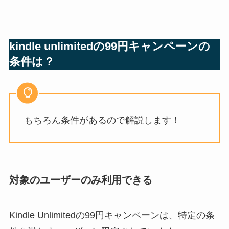
kindle unlimitedの99円キャンペーンの
条件は？
もちろん条件があるので解説します！
対象のユーザーのみ利用できる
Kindle Unlimitedの99円キャンペーンは、特定の条