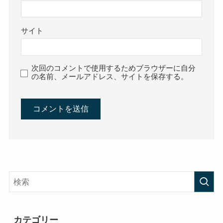
サイト
次回のコメントで使用するためブラウザーに自分
の名前、メールアドレス、サイトを保存する。
カテゴリー