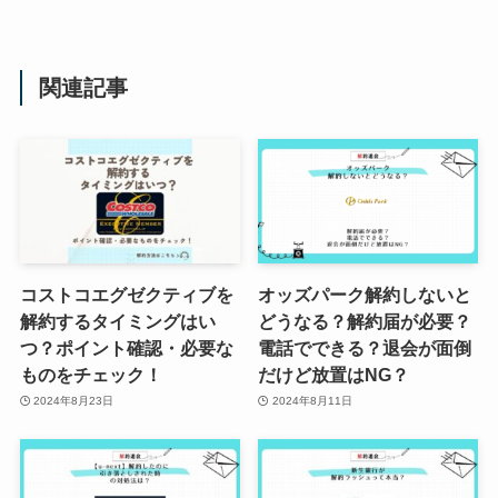
関連記事
コストコエグゼクティブを
オッズパーク解約しないと
解約するタイミングはい
どうなる？解約届が必要？
つ？ポイント確認・必要な
電話でできる？退会が面倒
ものをチェック！
だけど放置はNG？
2024年8月23日
2024年8月11日