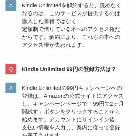
Kindle Unlimitedを解約すると、読めなく
なるのは、このサービスが提供するのは
購入した書籍ではなく、
定額制で借りている本へのアクセス権だ
からです。解約により、これらの本への
アクセス権が失われます。
Kindle Unlimited 99円の登録方法は？
Kindle Unlimitedの99円キャンペーンへの
登録は、Amazonの公式サイトにアクセス
し、キャンペーンページで「99円で2ヶ月
間試す」ボタンをクリックすることから
始めます。アカウントにサインイン後、
支払い情報を入力し、案内に従って登録
を完了させます。