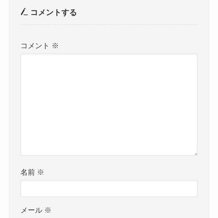
コメントする
コメント
※
名前
※
メール
※