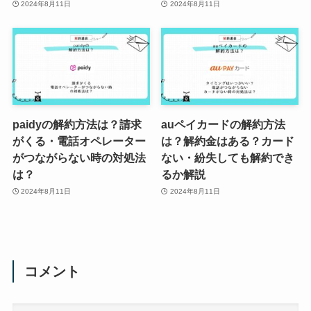
2024年8月11日
2024年8月11日
paidyの解約方法は？請求
auペイカードの解約方法
がくる・電話オペレーター
は？解約金はある？カード
がつながらない時の対処法
ない・紛失しても解約でき
は？
るか解説
2024年8月11日
2024年8月11日
コメント