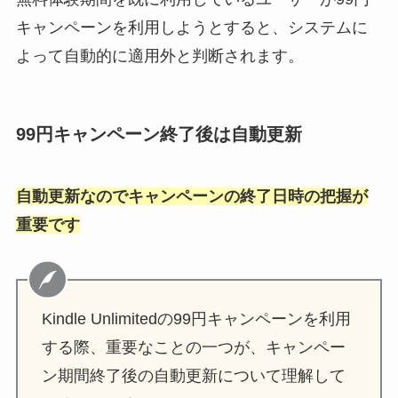
キャンペーンを利用しようとすると、システムに
よって自動的に適用外と判断されます。
99円キャンペーン終了後は自動更新
自動更新なのでキャンペーンの終了日時の把握が
重要です
Kindle Unlimitedの99円キャンペーンを利用
する際、重要なことの一つが、キャンペー
ン期間終了後の自動更新について理解して