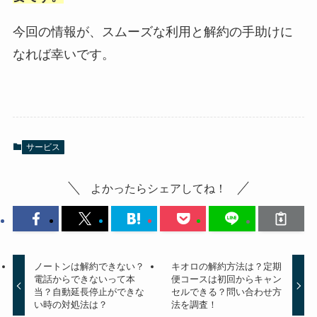
今回の情報が、スムーズな利用と解約の手助けに
なれば幸いです。
サービス
よかったらシェアしてね！
ノートンは解約できない？
キオロの解約方法は？定期
電話からできないって本
便コースは初回からキャン
当？自動延長停止ができな
セルできる？問い合わせ方
い時の対処法は？
法を調査！