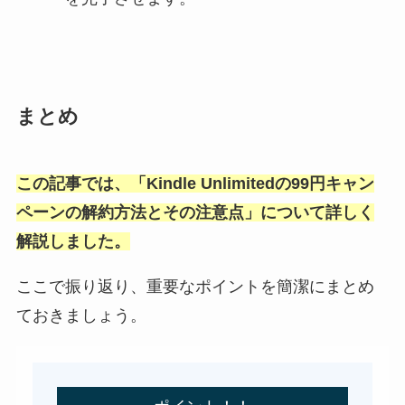
まとめ
この記事では、「Kindle Unlimitedの99円キャン
ペーンの解約方法とその注意点」について詳しく
解説しました。
ここで振り返り、重要なポイントを簡潔にまとめ
ておきましょう。