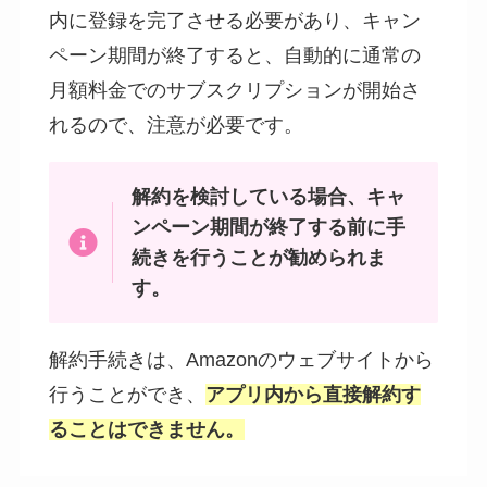
内に登録を完了させる必要があり、キャン
ペーン期間が終了すると、自動的に通常の
月額料金でのサブスクリプションが開始さ
れるので、注意が必要です。
解約を検討している場合、キャ
ンペーン期間が終了する前に手
続きを行うことが勧められま
す。
解約手続きは、Amazonのウェブサイトから
行うことができ、
アプリ内から直接解約す
ることはできません。