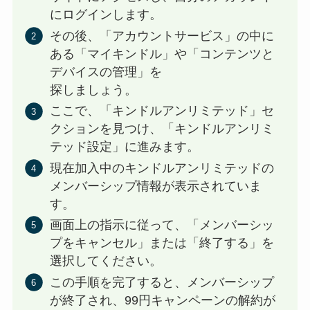
にログインします。
その後、「アカウントサービス」の中に
ある「マイキンドル」や「コンテンツと
デバイスの管理」を
探しましょう。
ここで、「キンドルアンリミテッド」セ
クションを見つけ、「キンドルアンリミ
テッド設定」に進みます。
現在加入中のキンドルアンリミテッドの
メンバーシップ情報が表示されていま
す。
画面上の指示に従って、「メンバーシッ
プをキャンセル」または「終了する」を
選択してください。
この手順を完了すると、メンバーシップ
が終了され、99円キャンペーンの解約が