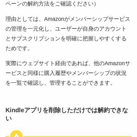
ペーンの解約方法をご確認ください）
理由としては、Amazonがメンバーシップサービス
の管理を一元化し、ユーザーが自身のアカウント
とサブスクリプションを明確に把握しやすくする
ためです。
実際にウェブサイト経由であれば、他のAmazonサ
ービスと同様に購入履歴やメンバーシップの状況
を一覧で確認し、管理することができます。
Kindleアプリを削除しただけでは解約できな
い