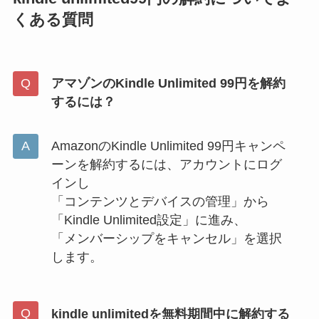
くある質問
アマゾンのKindle Unlimited 99円を解約
するには？
AmazonのKindle Unlimited 99円キャンペ
ーンを解約するには、アカウントにログ
インし
「コンテンツとデバイスの管理」から
「Kindle Unlimited設定」に進み、
「メンバーシップをキャンセル」を選択
します。
kindle unlimitedを無料期間中に解約する