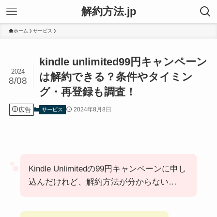
解約方法.jp
ホーム
サービス
kindle unlimited99円キャンペーン
2024
は解約できる？条件やタイミン
8/08
グ・再登録も調査！
広告
2024年8月8日
サービス
Kindle Unlimitedの99円キャンペーンに申し
込んだけれど、解約方法が分からない…