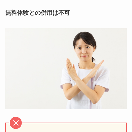
無料体験との併用は不可