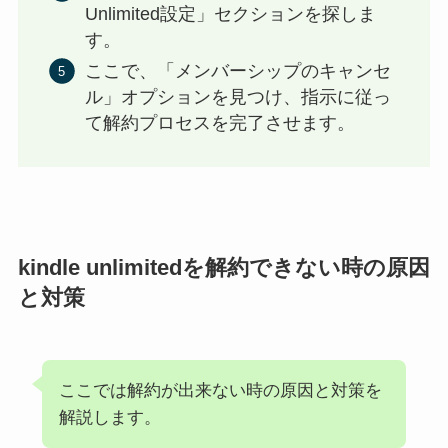
Unlimited設定」セクションを探しま
す。
ここで、「メンバーシップのキャンセ
ル」オプションを見つけ、指示に従っ
て解約プロセスを完了させます。
kindle unlimitedを解約できない時の原因
と対策
ここでは解約が出来ない時の原因と対策を
解説します。