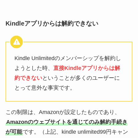
Kindleアプリからは解約できない
Kindle Unlimitedのメンバーシップを解約し
ようとした時、
直接Kindleアプリからは解
約できない
ということが多くのユーザーに
とって意外な事実です。
この制限は、Amazonが設定したものであり、
Amazonのウェブサイトを通じてのみ解約手続き
が可能
です。（上記、kindle unlimited99円キャン