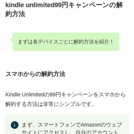
kindle unlimited99円キャンペーンの解
約方法
まずは各デバイスごとに解約方法を紹介！
スマホからの解約方法
Kindle Unlimitedの99円キャンペーンをスマホから
解約する方法は非常にシンプルです。
まず、スマートフォンでAmazonのウェブ
サイトにアクセスし、自分のアカウント