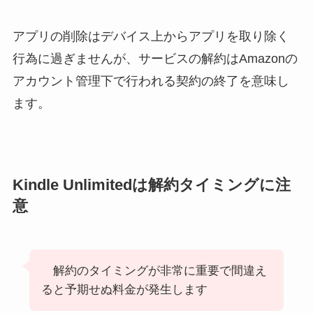
アプリの削除はデバイス上からアプリを取り除く
行為に過ぎませんが、サービスの解約はAmazonの
アカウント管理下で行われる契約の終了を意味し
ます。
Kindle Unlimitedは解約タイミングに注
意
解約のタイミングが非常に重要で間違え
ると予期せぬ料金が発生します