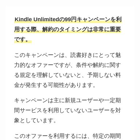
Kindle Unlimitedの99円キャンペーンを利
用する際、解約のタイミングは非常に重要
です。
このキャンペーンは、読書好きにとって魅
力的なオファーですが、条件や解約に関す
る規定を理解していないと、予期しない料
金が発生する可能性があります。
キャンペーンは主に新規ユーザーや一定期
間サービスを利用していないユーザーを対
象としています。
このオファーを利用するには、特定の期間