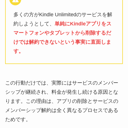
多くの方がKindle Unlimitedのサービスを解
約しようとして、
単純にKindleアプリをス
マートフォンやタブレットから削除するだ
けでは解約できないという事実に直面しま
す。
この行動だけでは、実際にはサービスのメンバー
シップが継続され、料金が発生し続ける原因とな
ります。この理由は、アプリの削除とサービスの
メンバーシップ解約は全く異なるプロセスである
ためです。