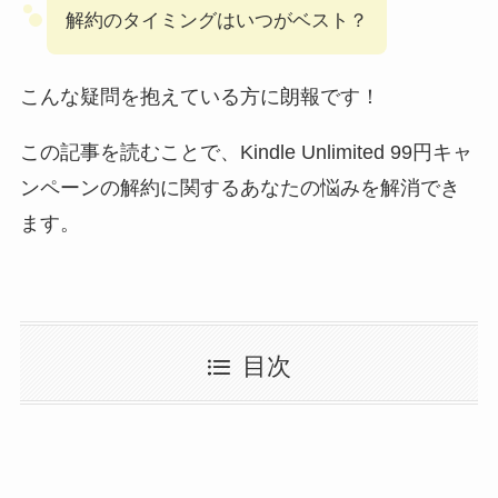
解約のタイミングはいつがベスト？
こんな疑問を抱えている方に朗報です！
この記事を読むことで、Kindle Unlimited 99円キャ
ンペーンの解約に関するあなたの悩みを解消でき
ます。
目次