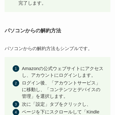
完了します。
パソコンからの解約方法
パソコンからの解約方法もシンプルです。
Amazonの公式ウェブサイトにアクセス
し、アカウントにログインします。
ログイン後、「アカウントサービス」
に移動し、「コンテンツとデバイスの
管理」を選択します。
次に「設定」タブをクリックし、
ページを下にスクロールして「Kindle