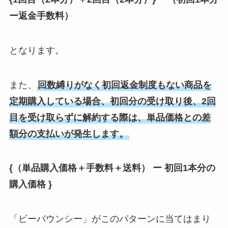
ー返金手数料）
となります。
また、
回数縛りがなく初回返金制度もない商品を
定期購入している場合、初回分の受け取り後、2回
目を受け取らずに解約する際は、単品価格との差
額分の支払いが発生します。
{（単品購入価格＋手数料＋送料） ー 初回1本分の
購入価格 }
「ビーバウンシー」がこのパターンに当てはまり