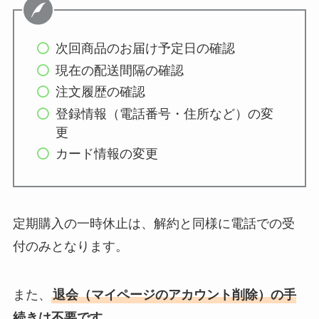
次回商品のお届け予定日の確認
現在の配送間隔の確認
注文履歴の確認
登録情報（電話番号・住所など）の変
更
カード情報の変更
定期購入の一時休止は、解約と同様に電話での受
付のみとなります。
また、
退会（マイページのアカウント削除）の手
続きは不要です。