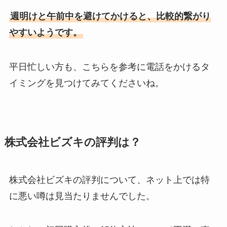
週明けと午前中を避けてかけると、比較的繋がり
やすいようです。
平日忙しい方も、こちらを参考に電話をかけるタ
イミングを見つけてみてくださいね。
株式会社ビズキの評判は？
株式会社ビズキの評判について、ネット上では特
に悪い噂は見当たりませんでした。