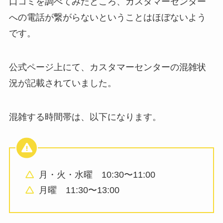
口コミを調べてみたところ、カスタマーセンター
への電話が繋がらないということはほぼないよう
です。
公式ページ上にて、カスタマーセンターの混雑状
況が記載されていました。
混雑する時間帯は、以下になります。
月・火・水曜 10:30〜11:00
月曜 11:30〜13:00