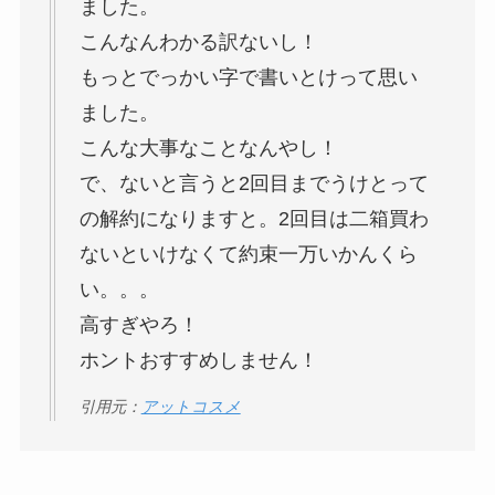
ました。
こんなんわかる訳ないし！
もっとでっかい字で書いとけって思い
ました。
こんな大事なことなんやし！
で、ないと言うと2回目までうけとって
の解約になりますと。2回目は二箱買わ
ないといけなくて約束一万いかんくら
い。。。
高すぎやろ！
ホントおすすめしません！
引用元：
アットコスメ