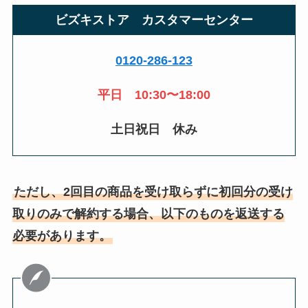
ビズキストア カスタマーセンター
0120-286-123
平日
10:30〜18:
00
土日祝日 休み
ただし、2回目の商品を受け取らずに初回分の受け
取りのみで解約する場合、以下のものを返送する
必要があります。