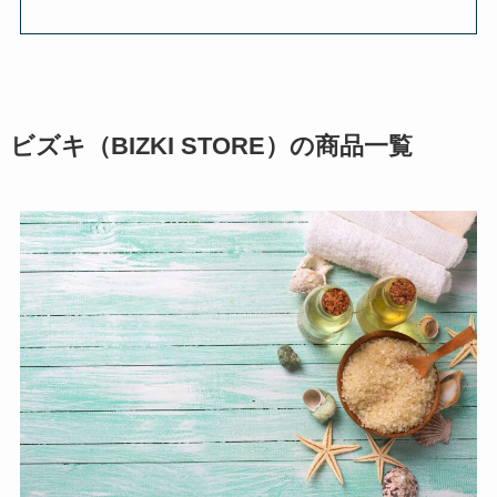
ビズキ（BIZKI STORE）の商品一覧