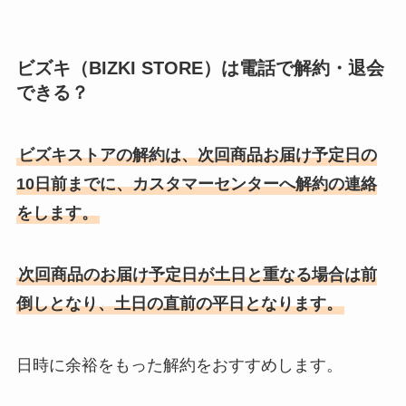
ビズキ（BIZKI STORE）は電話で解約・退会
できる？
ビズキストアの解約は、次回商品お届け予定日の
10日前までに、カスタマーセンターへ解約の連絡
をします。
次回商品のお届け予定日が土日と重なる場合は前
倒しとなり、土日の直前の平日となります。
日時に余裕をもった解約をおすすめします。