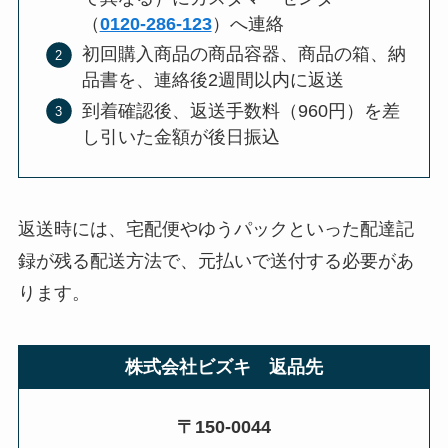
（
0120-286-123
）へ連絡
初回購入商品の商品容器、商品の箱、納
品書を、連絡後2週間以内に返送
到着確認後、返送手数料（960円）を差
し引いた金額が後日振込
返送時には、宅配便やゆうパックといった配達記
録が残る配送方法で、元払いで送付する必要があ
ります。
株式会社ビズキ
返品先
〒150-0044