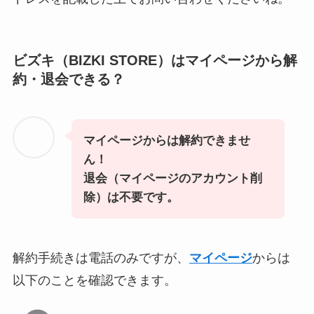
ビズキ（BIZKI STORE）はマイページから解
約・退会できる？
マイページからは解約できませ
ん！
退会（マイページのアカウント削
除）は不要です。
解約手続きは電話のみですが、
マイページ
からは
以下のことを確認できます。