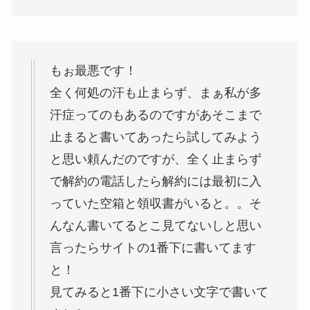
もぉ最悪です！
全く何処の汗も止まらず、まぁ私が多
汗症ってのもあるのですがあそこまで
止まると書いてあったら試してみよう
と思い頼んだのですが、全く止まらず
で解約の電話したら解約には最初に入
っていた空箱と領収書がいると。。そ
んなん書いてるとこ見てないしと思い
言ったらサイトの1番下に書いてます
と！
見てみると1番下に小さい文字で書いて