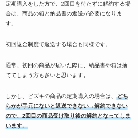
定期購入をした方で、2回目を待たずに解約する場
合は、商品の箱と納品書の返送が必要になりま
す。
初回返金制度で返送する場合も同様です。
通常、初回の商品が届いた際に、納品書や箱は捨
ててしまう方も多いと思います。
しかし、ビズキの商品の定期購入の場合は、
どち
らかが手元にないと返送できない→解約できない
ので、2回目の商品受け取り後の解約となってしま
います。