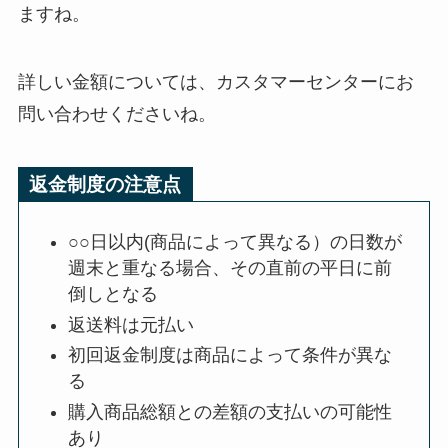
ますね。
詳しい金額については、カスタマーセンターにお
問い合わせくださいね。
返金制度の注意点
○○日以内(商品によって異なる）の日数が
週末と重なる場合、その直前の平日に前
倒しとなる
返送料は元払い
初回返金制度は商品によって条件が異な
る
購入商品総額との差額の支払いの可能性
あり