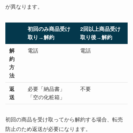
が異なります。
初回のみ商品受け
2回以上商品受け
取り→解約
取り後→解約
解
電話
電話
約
方
法
返
必要「納品書」
不要
送
「空の化粧箱」
初回の商品を受け取ってから解約する場合、転売
防止のため返送が必要になります。