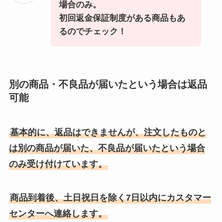
場合のみ。
初回返金保証制度がある商品もあ
るのでチェック！
別の商品・不良品が届いたという場合は返品
可能
基本的に、返品はできませんが、注文したものと
は別の商品が届いた、不良品が届いたという場合
のみ受け付けています。
商品到着後、土日祝日を除く7日以内にカスタマー
センターへ連絡します。