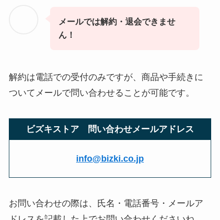
メールでは解約・退会できませ
ん！
解約は電話での受付のみですが、商品や手続きに
ついてメールで問い合わせることが可能です。
ビズキストア 問い合わせメールアドレス
info@bizki.co.jp
お問い合わせの際は、氏名・電話番号・メールア
ドレスを記載した上でお問い合わせくださいね。