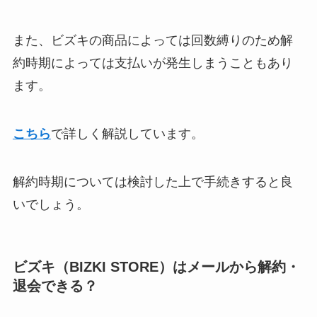
また、ビズキの商品によっては回数縛りのため解
約時期によっては支払いが発生しまうこともあり
ます。
こちら
で詳しく解説しています。
解約時期については検討した上で手続きすると良
いでしょう。
ビズキ（BIZKI STORE）はメールから解約・
退会できる？