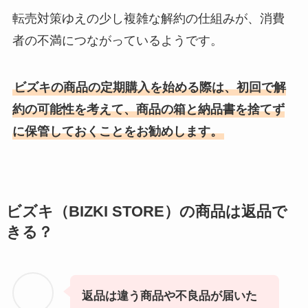
転売対策ゆえの少し複雑な解約の仕組みが、消費
者の不満につながっているようです。
ビズキの商品の定期購入を始める際は、初回で解
約の可能性を考えて、商品の箱と納品書を捨てず
に保管しておくことをお勧めします。
ビズキ（BIZKI STORE）の商品は返品で
きる？
返品は違う商品や不良品が届いた