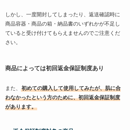
しかし、一度開封してしまったり、返送確認時に
商品容器・商品の箱・納品書のいずれかが不足し
ていると受け付けてもらえませんのでご注意くだ
さい。
商品によっては初回返金保証制度あり
また、
初めての購入して使用してみたが、肌に合
わなかったという方のために、初回返金保証制度
があります。