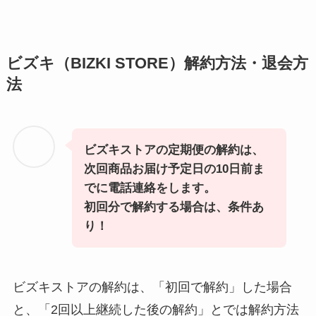
ビズキ（BIZKI STORE）解約方法・退会方
法
ビズキストアの定期便の解約は、
次回商品お届け予定日の10日前ま
でに電話連絡をします。
初回分で解約する場合は、条件あ
り！
ビズキストアの解約は、「初回で解約」した場合
と、「2回以上継続した後の解約」とでは解約方法