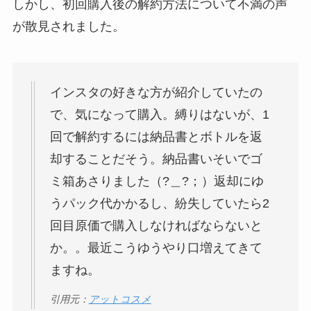
しかし、初回購入後の解約方法について不満の声
が散見されました。
インスタの好きな方が紹介していたの
で、気になって購入。縛りはないが、1
回で解約するには納品書とボトルを返
却することだそう。納品書いそいでゴ
ミ箱あさりました（?＿?；）返却にゆ
うパック代かかるし、紛失していたら2
回目原価で購入しなければならないと
か。。最近こうゆうやり口増えてきて
ますね。
引用元：
アットコスメ