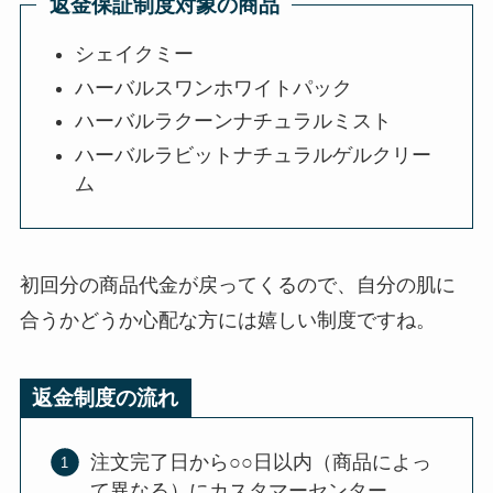
返金保証制度対象の商品
シェイクミー
ハーバルスワンホワイトパック
ハーバルラクーンナチュラルミスト
ハーバルラビットナチュラルゲルクリー
ム
初回分の商品代金が戻ってくるので、自分の肌に
合うかどうか心配な方には嬉しい制度ですね。
返金制度の流れ
注文完了日から○○日以内（商品によっ
て異なる）にカスタマーセンター