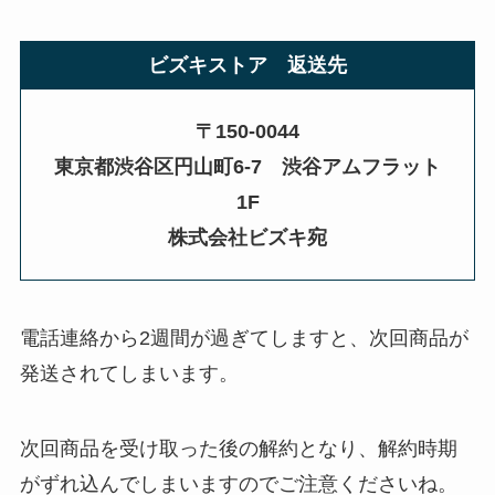
ビズキストア 返送先
〒150-0044
東京都渋谷区円山町6-7 渋谷アムフラット
1F
株式会社ビズキ宛
電話連絡から2週間が過ぎてしますと、次回商品が
発送されてしまいます。
次回商品を受け取った後の解約となり、解約時期
がずれ込んでしまいますのでご注意くださいね。