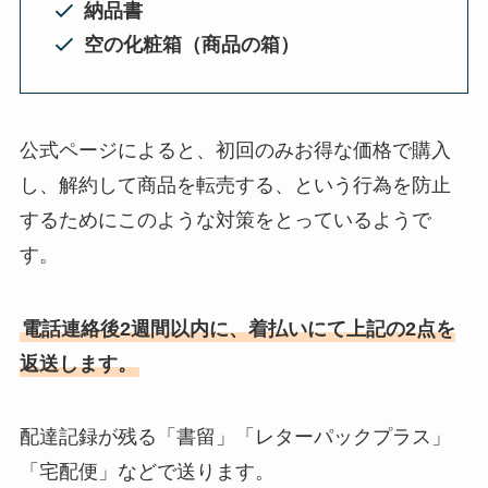
納品書
空の化粧箱（商品の箱）
公式ページによると、初回のみお得な価格で購入
し、解約して商品を転売する、という行為を防止
するためにこのような対策をとっているようで
す。
電話連絡後2週間以内に、着払いにて上記の2点を
返送します。
配達記録が残る「書留」「レターパックプラス」
「宅配便」などで送ります。