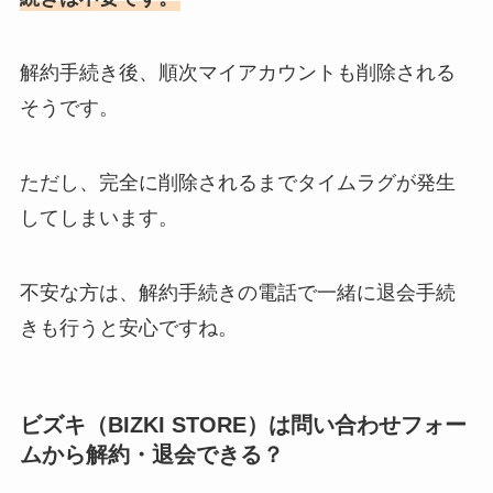
解約手続き後、順次マイアカウントも削除される
そうです。
ただし、完全に削除されるまでタイムラグが発生
してしまいます。
不安な方は、解約手続きの電話で一緒に退会手続
きも行うと安心ですね。
ビズキ（BIZKI STORE）は問い合わせフォー
ムから解約・退会できる？