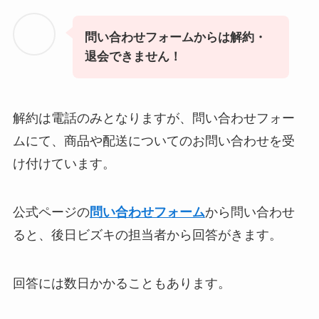
問い合わせフォームからは解約・
退会できません！
解約は電話のみとなりますが、問い合わせフォー
ムにて、商品や配送についてのお問い合わせを受
け付けています。
公式ページの
問い合わせフォーム
から問い合わせ
ると、後日ビズキの担当者から回答がきます。
回答には数日かかることもあります。