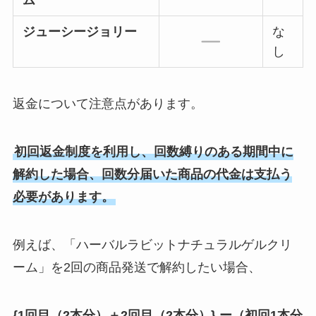
ジューシージョリー
な
し
返金について注意点があります。
初回返金制度を利用し、回数縛りのある期間中に
解約した場合、回数分届いた商品の代金は支払う
必要があります。
例えば、「ハーバルラビットナチュラルゲルクリ
ーム」を2回の商品発送で解約したい場合、
{1回目（2本分）＋2回目（2本分）} ー（初回1本分