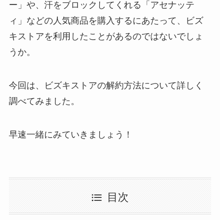
ー」や、汗をブロックしてくれる「アセナッテ
ィ」などの人気商品を購入するにあたって、ビズ
キストアを利用したことがあるのではないでしょ
うか。
今回は、ビズキストアの解約方法について詳しく
調べてみました。
早速一緒にみていきましょう！
目次