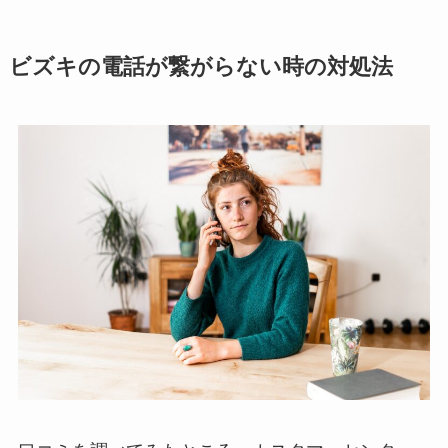
ビズキの電話が繋がらない時の対処法